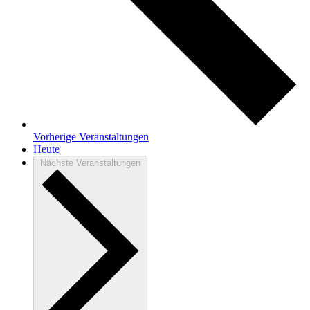
Vorherige
Veranstaltungen
Heute
Nächste
Veranstaltungen