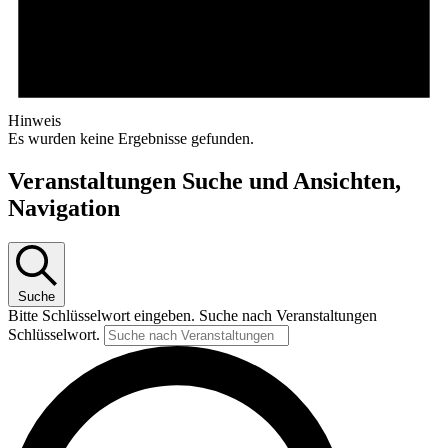
Hinweis
Es wurden keine Ergebnisse gefunden.
Veranstaltungen Suche und Ansichten,
Navigation
Suche
Bitte Schlüsselwort eingeben. Suche nach Veranstaltungen
Schlüsselwort.