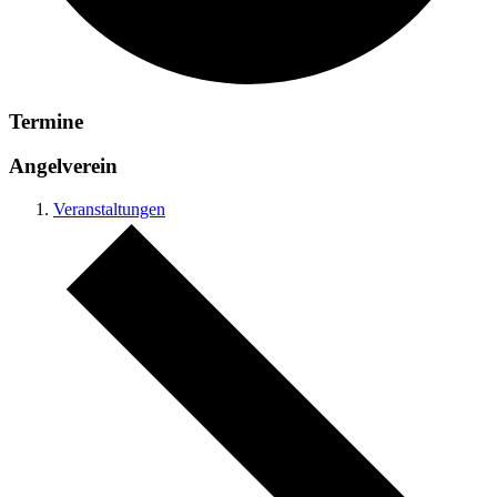
Termine
Angelverein
Veranstaltungen