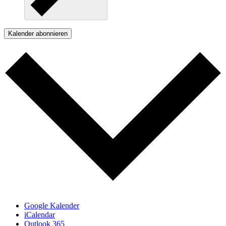
Kalender abonnieren
Google Kalender
iCalendar
Outlook 365