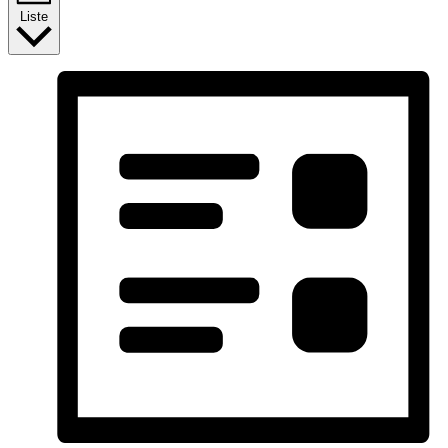
Liste