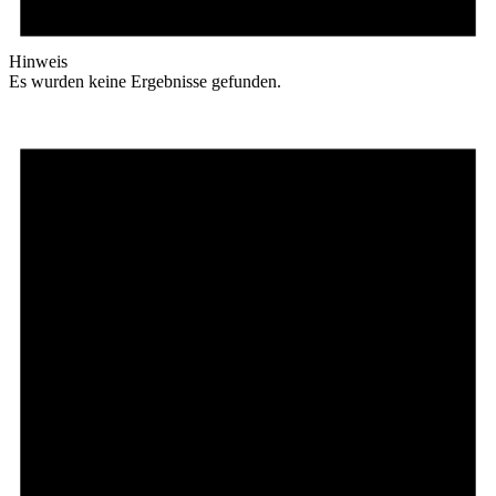
Hinweis
Es wurden keine Ergebnisse gefunden.