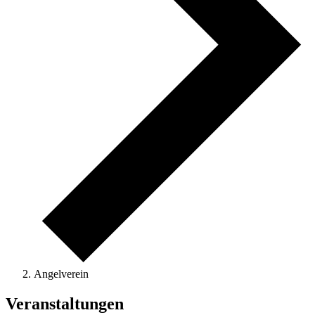
Angelverein
Veranstaltungen