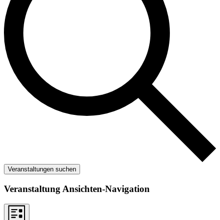
Veranstaltungen suchen
Veranstaltung Ansichten-Navigation