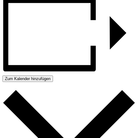
Zum Kalender hinzufügen