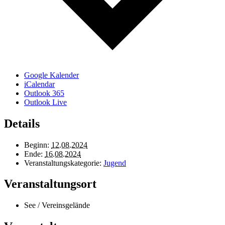
Google Kalender
iCalendar
Outlook 365
Outlook Live
Details
Beginn:
12.08.2024
Ende:
16.08.2024
Veranstaltungskategorie:
Jugend
Veranstaltungsort
See / Vereinsgelände