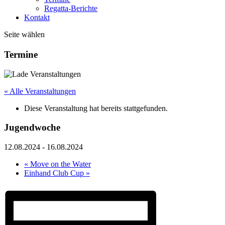
Regatta-Berichte
Kontakt
Seite wählen
Termine
« Alle Veranstaltungen
Diese Veranstaltung hat bereits stattgefunden.
Jugendwoche
12.08.2024
-
16.08.2024
«
Move on the Water
Einhand Club Cup
»